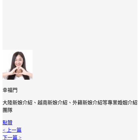
幸福門
大陸新娘介紹、越南新娘介紹、外籍新娘介紹等專業婚姻介紹
團隊
點贊
< 上一篇
下一篇 >