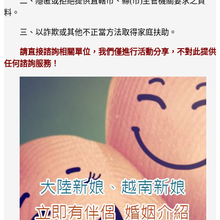
二、隱匿或拒絕提供直轄市、縣(市)主管機關要求之資
料。
三、以詐欺或其他不正當方法取得家庭扶助。
請直接諮詢相關單位，我們僅進行活動分享，不對此提供
任何諮詢服務！