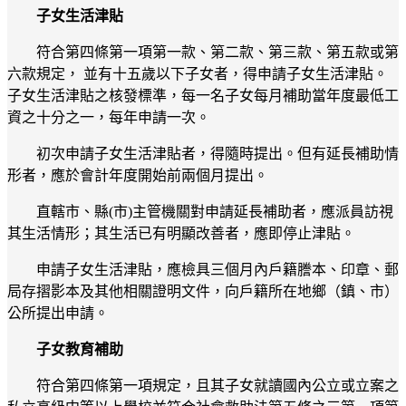
子女生活津貼
符合第四條第一項第一款、第二款、第三款、第五款或第
六款規定， 並有十五歲以下子女者，得申請子女生活津貼。
子女生活津貼之核發標準，每一名子女每月補助當年度最低工
資之十分之一，每年申請一次。
初次申請子女生活津貼者，得隨時提出。但有延長補助情
形者，應於會計年度開始前兩個月提出。
直轄市、縣(市)主管機關對申請延長補助者，應派員訪視
其生活情形；其生活已有明顯改善者，應即停止津貼。
申請子女生活津貼，應檢具三個月內戶籍謄本、印章、郵
局存摺影本及其他相關證明文件，向戶籍所在地鄉（鎮、市）
公所提出申請。
子女教育補助
符合第四條第一項規定，且其子女就讀國內公立或立案之