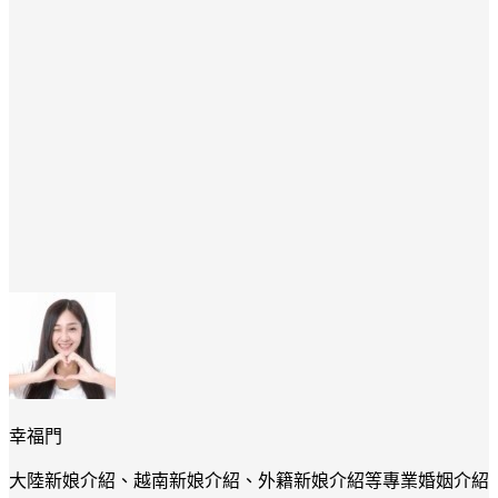
幸福門
大陸新娘介紹、越南新娘介紹、外籍新娘介紹等專業婚姻介紹