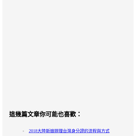
這幾篇文章你可能也喜歡：
2018大陸新娘辦理台灣身分證的流程與方式