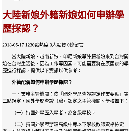
大陸新娘外籍新娘如何申辦學
歷採認？
2018-05-17
1230點熱度
0人點贊
0條留言
當大陸新娘、越南新娘、印尼新娘等外籍新娘來到台灣開
始在台灣生活後，因為工作等因素，可能需要將在原國家的學
歷進行採認，提供以下資訊以供參考：
外籍配偶如何申辦學歷採認？
一、業務主管機關：依「國外學歷查證認定作業要點」第
三點規定，國外學歷查證（驗）認定之主管機關、學校如下：
（一）持國外學歷入學者，為各級學校。
（二）持國外學歷辦理高級中等以下學校教師資格檢定