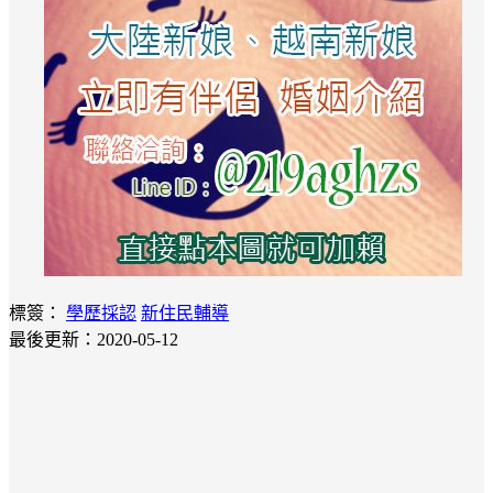
標簽：
學歷採認
新住民輔導
最後更新：2020-05-12