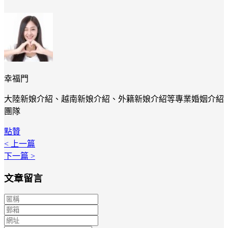
幸福門
大陸新娘介紹、越南新娘介紹、外籍新娘介紹等專業婚姻介紹
團隊
點贊
< 上一篇
下一篇 >
文章留言