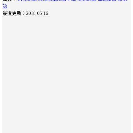
語
最後更新：2018-05-16