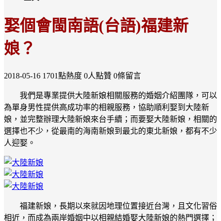
娶個會閩南語(台語)福建新
娘？
2018-05-16
1701點熱度
0人點贊
0條留言
我們是專業提供大陸新娘相關服務的婚姻介紹團隊，可以
為單身男性提供高成功率的相親服務，協助順利娶到大陸新
娘，並完整辦理大陸新娘來台手續；而要娶大陸新娘，相關的
選擇也不少，從最南的海南新娘到最北的東北新娘，都有不少
人迎娶。
福建新娘，長期以來就因地理位置接近台灣，且文化習俗
相近，而成為兩岸婚姻中以相親結婚娶大陸新娘的熱門選擇；