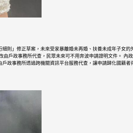
行細則」修正草案，未來受家暴離婚未再婚、扶養未成年子女的
改由戶政事務所代查，民眾未來可不用奔波申請證明文件。 內
戶政事務所透過跨機關資訊平台服務代查，讓申請歸化國籍者得免