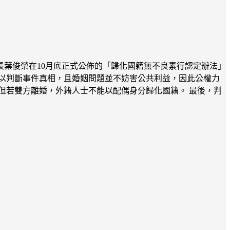
葉俊榮在10月底正式公佈的「歸化國籍無不良素行認定辦法」
以判斷事件真相，且婚姻問題並不妨害公共利益，因此公權力
但若雙方離婚，外籍人士不能以配偶身分歸化國籍。 最後，判