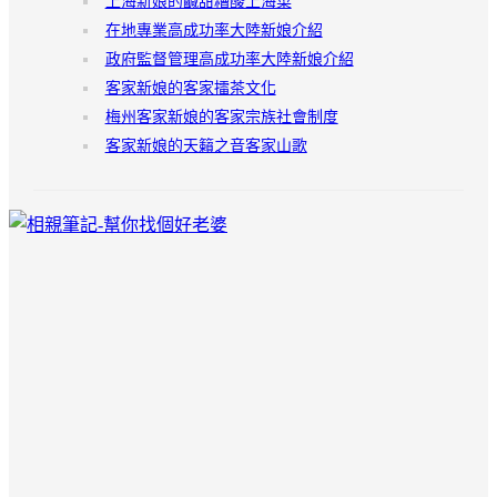
上海新娘的鹹甜糟酸上海菜
在地專業高成功率大陸新娘介紹
政府監督管理高成功率大陸新娘介紹
客家新娘的客家擂茶文化
梅州客家新娘的客家宗族社會制度
客家新娘的天籟之音客家山歌