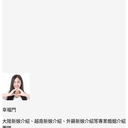
幸福門
大陸新娘介紹、越南新娘介紹、外籍新娘介紹等專業婚姻介紹