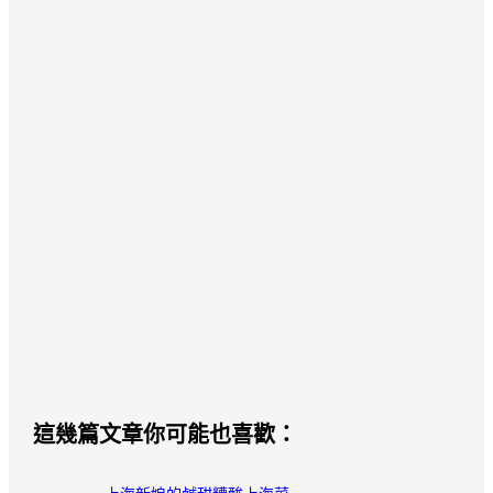
這幾篇文章你可能也喜歡：