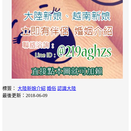
標簽：
大陸新娘介紹
婚俗
認識大陸
最後更新：2018-06-09