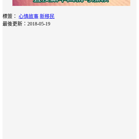
標簽：
心情故事
新移民
最後更新：2018-05-19