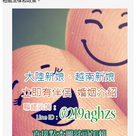
相關法律和政策。