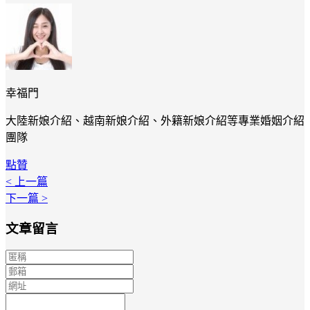
幸福門
大陸新娘介紹、越南新娘介紹、外籍新娘介紹等專業婚姻介紹
團隊
點贊
< 上一篇
下一篇 >
文章留言