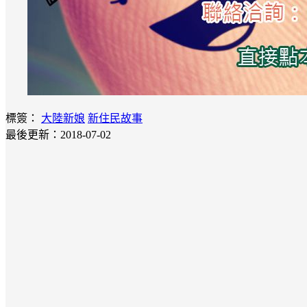
標簽：
大陸新娘
新住民故事
最後更新：2018-07-02