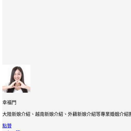
幸福門
大陸新娘介紹、越南新娘介紹、外籍新娘介紹等專業婚姻介紹
點贊