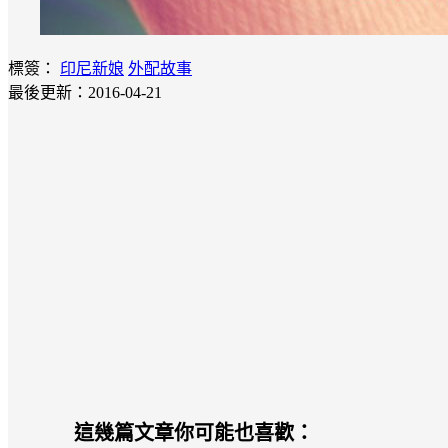
標簽：
印尼新娘
外配故事
最後更新：2016-04-21
這幾篇文章你可能也喜歡：