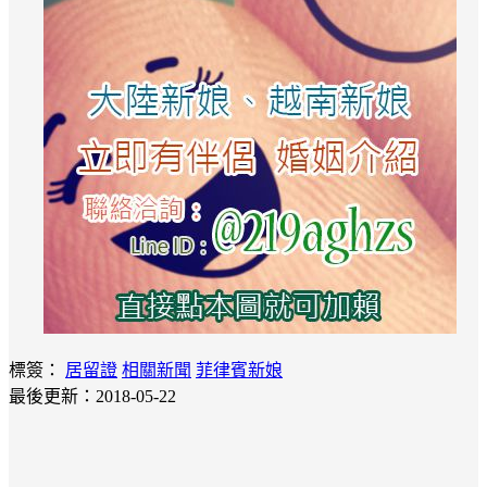
標簽：
居留證
相關新聞
菲律賓新娘
最後更新：2018-05-22