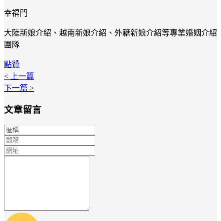
幸福門
大陸新娘介紹、越南新娘介紹、外籍新娘介紹等專業婚姻介紹
團隊
點贊
< 上一篇
下一篇 >
文章留言