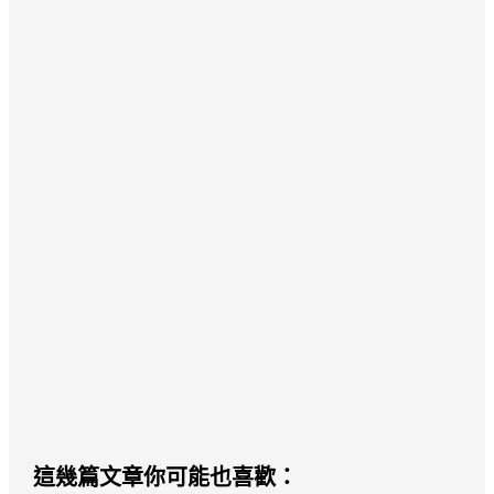
這幾篇文章你可能也喜歡：