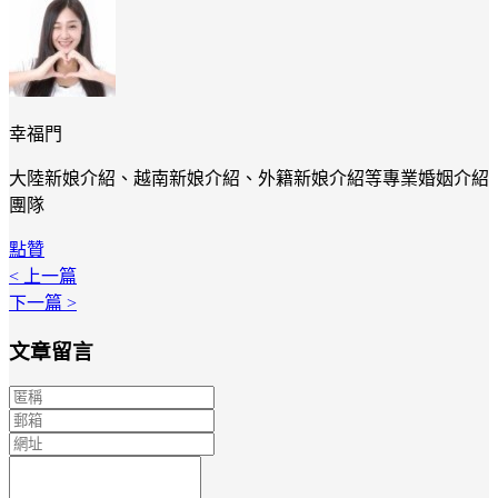
幸福門
大陸新娘介紹、越南新娘介紹、外籍新娘介紹等專業婚姻介紹
團隊
點贊
< 上一篇
下一篇 >
文章留言