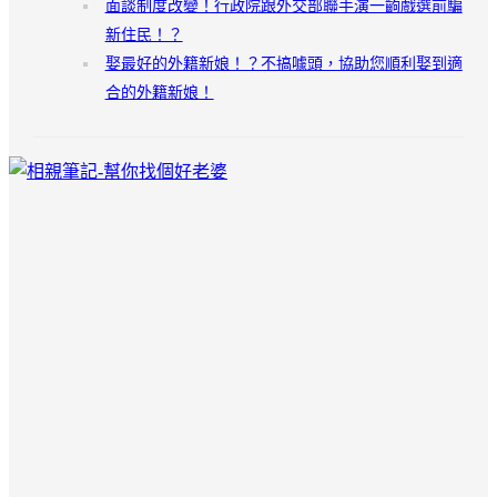
面談制度改變！行政院跟外交部聯手演一齣戲選前騙
新住民！？
娶最好的外籍新娘！？不搞噱頭，協助您順利娶到適
合的外籍新娘！