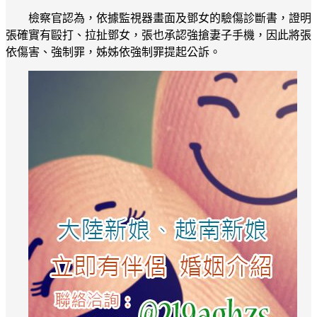
檢察官認為，依據監視器畫面及鄧女的驗傷診斷書，證明
張確實有毆打、拉扯鄧女，張也承認強搶妻子手機，因此將張
依傷害、強制罪，姊姊依強制罪提起公訴。