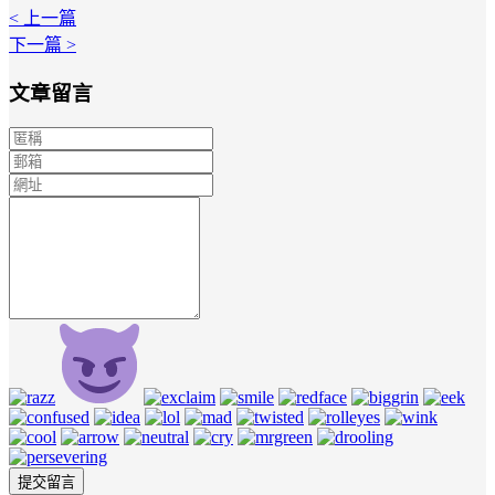
< 上一篇
下一篇 >
文章留言