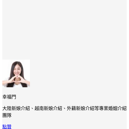
幸福門
大陸新娘介紹、越南新娘介紹、外籍新娘介紹等專業婚姻介紹
團隊
點贊