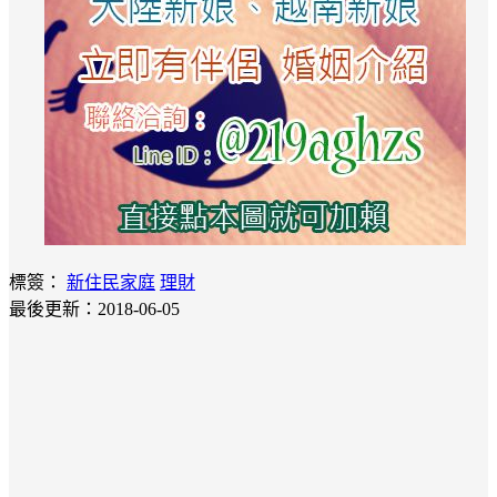
標簽：
新住民家庭
理財
最後更新：2018-06-05