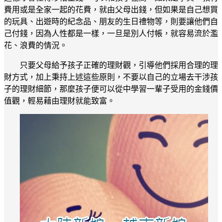
費用或是全家一起的花費，就由父母出錢，但如果是自己想買
的玩具、出遊時的紀念品、朋友的生日禮物等，則要讓他們自
己付錢，因為人性都是一樣，一旦是別人付帳，就容易流於濫
花、浪費的情況。
只要父母給予孩子正確的理財觀，引導他們採用合理的理
財方式，加上秉持上述這些原則，不要以自己的立場去干涉孩
子的理財細節，那麼孩子便可以從中學習一輩子受用的金錢價
值觀，輕易藉由理財就能致富。