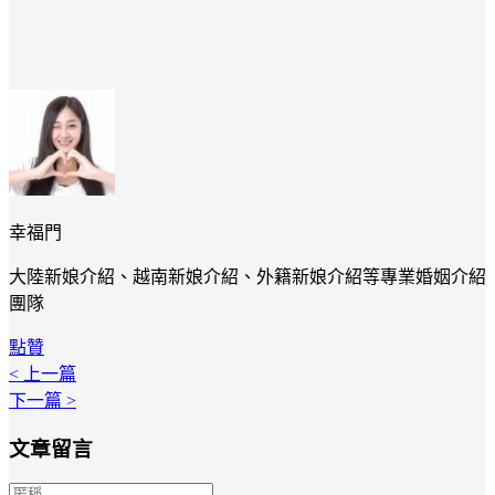
幸福門
大陸新娘介紹、越南新娘介紹、外籍新娘介紹等專業婚姻介紹
團隊
點贊
< 上一篇
下一篇 >
文章留言