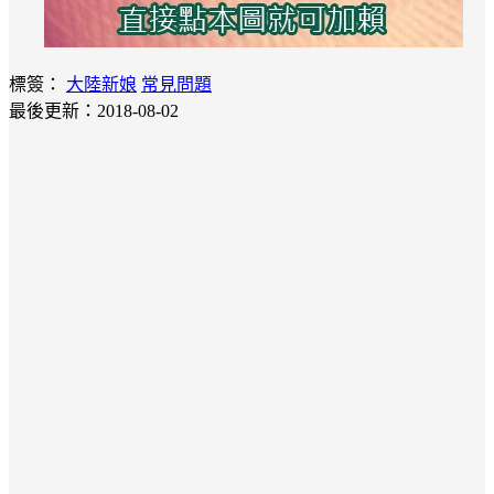
標簽：
大陸新娘
常見問題
最後更新：2018-08-02