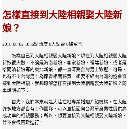
怎樣直接到大陸相親娶大陸新
娘？
2018-08-02
1056點熱度
0人點贊
0條留言
怎樣自己到大陸相親娶大陸新娘？現在到大陸相親娶大陸
新娘很火熱，不論是海南新娘、客家新娘、福建新娘，或者是
哈爾濱新娘等的東北新娘，都一直深受台灣男士歡迎。可是，
也有不少台灣男士為節省相關花費，想要不經由台灣的協會直
接到大陸相親，就想瞭解怎樣直接到大陸相親娶大陸新娘？簡
單說明如下：
首先，我們本來就是大陸在地專業婚姻介紹機構，在大陸
許多地方都自有工作團隊，可以直接面向台灣單身男性提供高
成功率的相親服務；所以，想要直接到大陸相親娶大陸新娘，
並不會很困難進行。