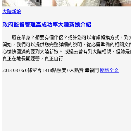
大陸新娘
政府監督管理高成功率大陸新娘介紹
還在單身？想要有個伴侶？或許您可以考慮轉換方式，到
開始，我們可以提供您完整詳細的說明，從必需準備的相關文
心愉快圓滿的娶到大陸新娘。 或過去曾有到大陸相親，但總
真正在地長期經營，真正自行...
2018-08-06
0條留言
1418點熱度
0人點贊
幸福門
閱讀全文