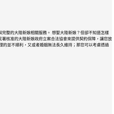
完整的大陸新娘相關服務。 想娶大陸新娘？但卻不知道怎樣
民署核准的大陸新娘政府立案合法協會來提供契約保障，讓您放
理的並不順利，又或者婚姻無法長久維持；那您可以考慮透過