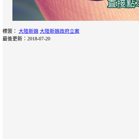
標簽：
大陸新娘
大陸新娘政府立案
最後更新：2018-07-20