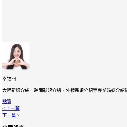
幸福門
大陸新娘介紹、越南新娘介紹、外籍新娘介紹等專業婚姻介紹
點贊
< 上一篇
下一篇 >