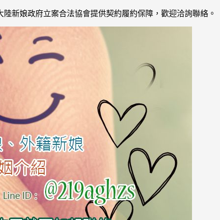
大陸新娘政府立案合法協會提供契約履約保障，歡迎洽詢聯絡。