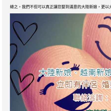
總之，我們不但可以真正讓您娶到滿意的大陸新娘，更以