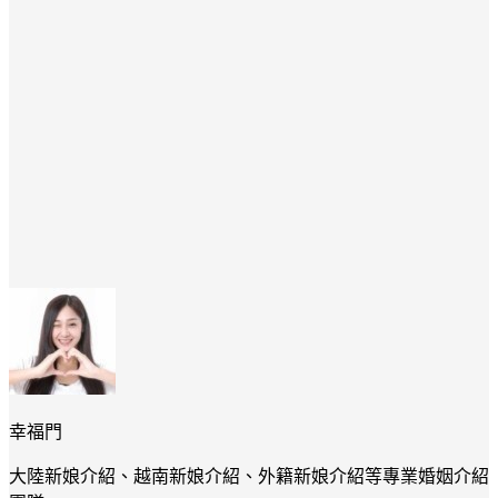
幸福門
大陸新娘介紹、越南新娘介紹、外籍新娘介紹等專業婚姻介紹