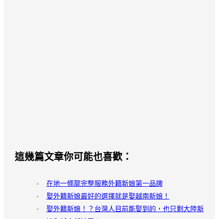
這幾篇文章你可能也喜歡：
在地一條龍完整服務外籍新娘第一品牌
娶外籍新娘最好的選擇就是娶越南新娘！
娶外籍新娘！？台灣人目前能娶到的，也只剩大陸新