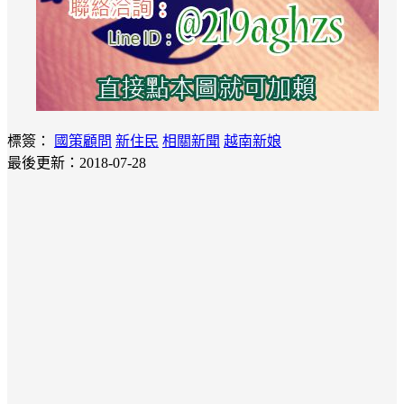
標簽：
國策顧問
新住民
相關新聞
越南新娘
最後更新：2018-07-28