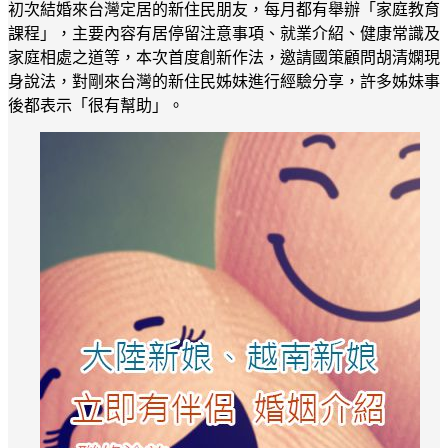
初次結婚來台灣定居的新住民朋友，每月都有舉辦「家庭教育
課程」，主要內容有居停留注意事項、就業介紹、健康常識及
家庭相處之道等，本次首度創新作法，邀請國策顧問胡清嫻現
身說法，對剛來台灣的新住民姊妹進行經驗分享，許多姊妹事
後都表示「很有幫助」。