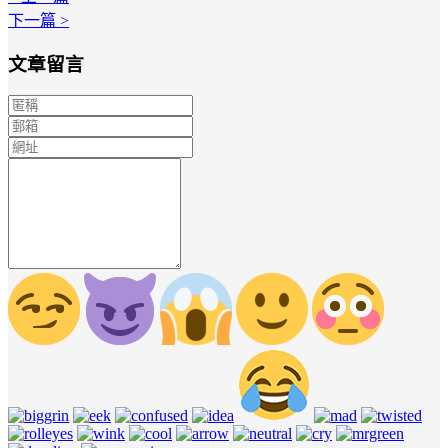
下一篇 >
文章留言