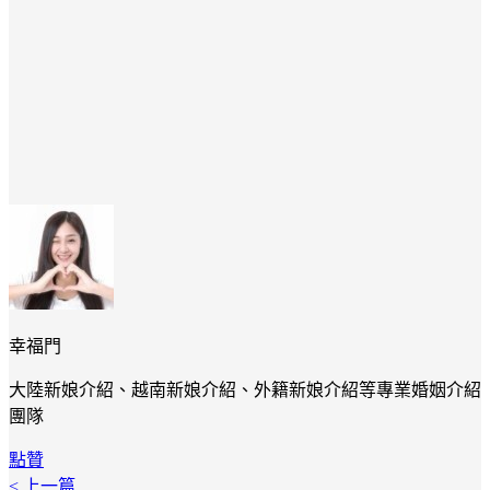
幸福門
大陸新娘介紹、越南新娘介紹、外籍新娘介紹等專業婚姻介紹
團隊
點贊
< 上一篇