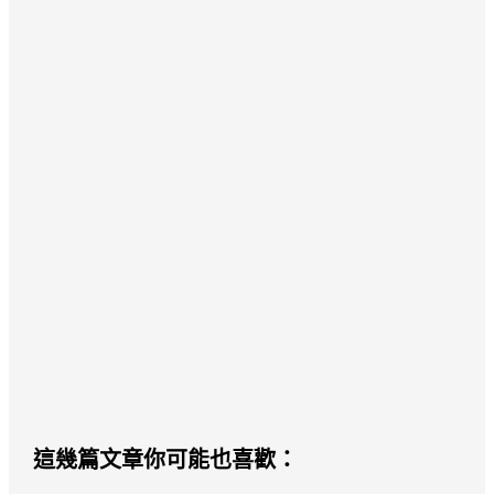
這幾篇文章你可能也喜歡：