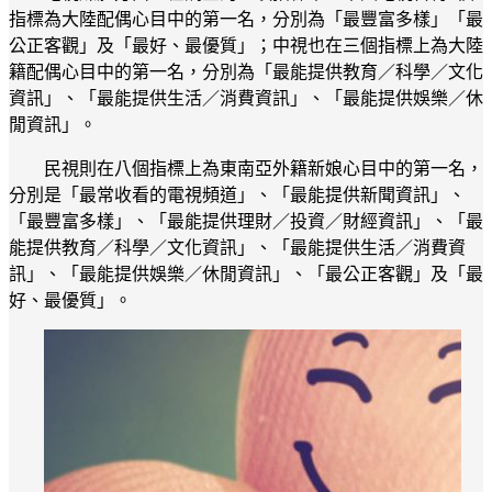
指標為大陸配偶心目中的第一名，分別為「最豐富多樣」「最
公正客觀」及「最好、最優質」；中視也在三個指標上為大陸
籍配偶心目中的第一名，分別為「最能提供教育／科學／文化
資訊」、「最能提供生活／消費資訊」、「最能提供娛樂／休
閒資訊」。
民視則在八個指標上為東南亞外籍新娘心目中的第一名，
分別是「最常收看的電視頻道」、「最能提供新聞資訊」、
「最豐富多樣」、「最能提供理財／投資／財經資訊」、「最
能提供教育／科學／文化資訊」、「最能提供生活／消費資
訊」、「最能提供娛樂／休閒資訊」、「最公正客觀」及「最
好、最優質」。