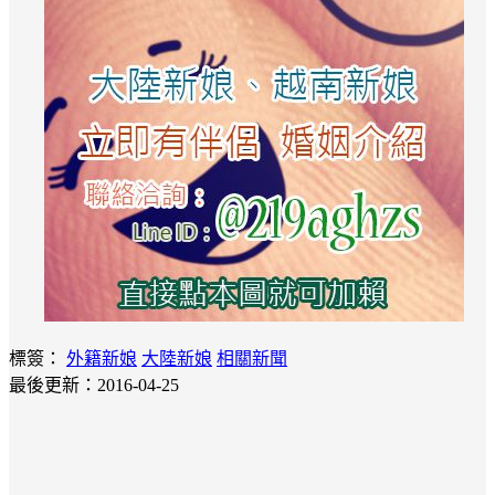
標簽：
外籍新娘
大陸新娘
相關新聞
最後更新：2016-04-25