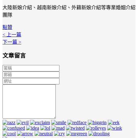
大陸新娘介紹、越南新娘介紹、外籍新娘介紹等專業婚姻介紹
團隊
點贊
< 上一篇
下一篇 >
文章留言