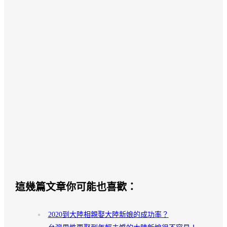
這幾篇文章你可能也喜歡：
2020到大陸相親娶大陸新娘的成功率？