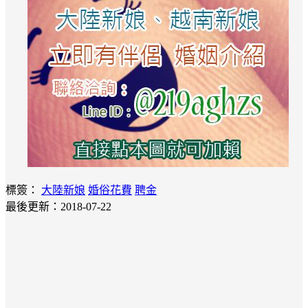
標簽：
大陸新娘
婚俗花費
聘金
最後更新：2018-07-22