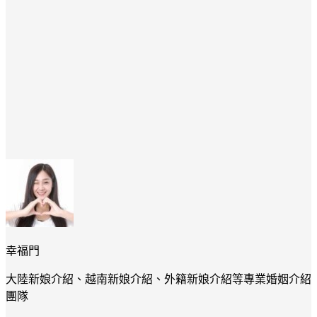
幸福門
大陸新娘介紹、越南新娘介紹、外籍新娘介紹等專業婚姻介紹
團隊