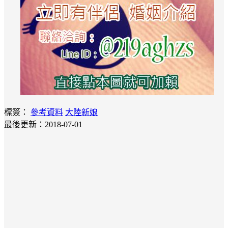
標簽：
參考資料
大陸新娘
最後更新：2018-07-01