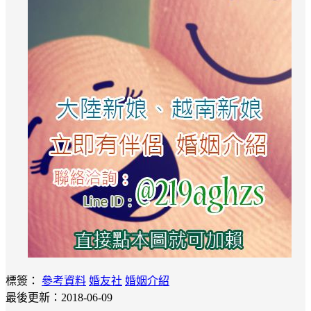
標簽：
參考資料
婚友社
婚姻介紹
最後更新：2018-06-09