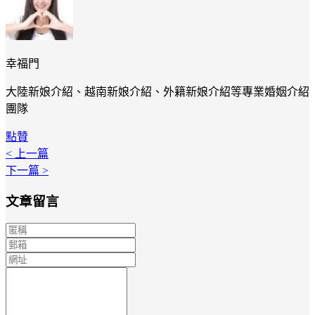
幸福門
大陸新娘介紹、越南新娘介紹、外籍新娘介紹等專業婚姻介紹
團隊
點贊
< 上一篇
下一篇 >
文章留言