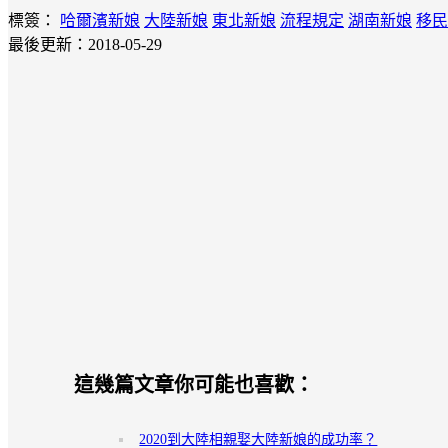
標簽：
哈爾濱新娘
大陸新娘
東北新娘
流程規定
湖南新娘
移民
最後更新：2018-05-29
這幾篇文章你可能也喜歡：
2020到大陸相親娶大陸新娘的成功率？