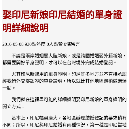
娶印尼新娘印尼結婚的單身證
明詳細說明
2016-05-08
930點熱度
0人點贊
0條留言
不論是兩岸婚姻娶大陸新娘，或是跨國婚姻娶外籍新娘，
都需要開好單身證明，才可以在台灣境外完成結婚登記。
尤其印尼新娘用的單身證明，印尼許多地方並不直接承認
經我們外交部認證的單身證明，所以就比其他地區還稍微麻煩
一點。
我們就在這裡盡可能的詳細說明娶印尼新娘的單身證明的
開立方式：
基本上，印尼幅員廣大，各地區辦理結婚登記的要求稍有
不同；所以，印尼與印尼結婚有兩種情況，第一種是印尼當地