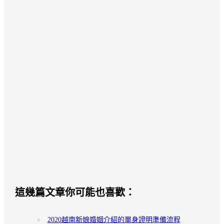
這幾篇文章你可能也喜歡：
2020越南新娘婚姻介紹的單身證明準備流程