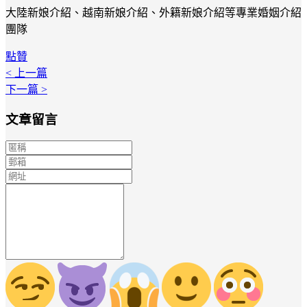
大陸新娘介紹、越南新娘介紹、外籍新娘介紹等專業婚姻介紹
團隊
點贊
< 上一篇
下一篇 >
文章留言