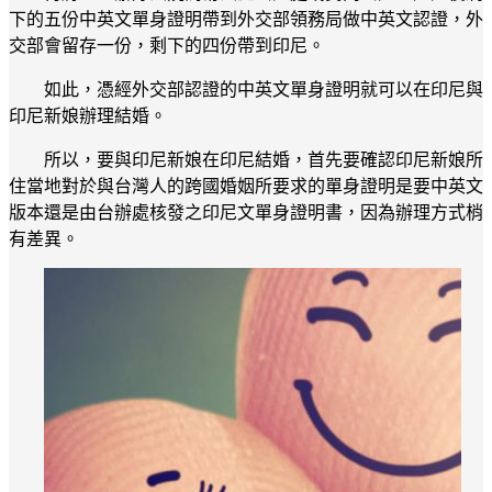
下的五份中英文單身證明帶到外交部領務局做中英文認證，外
交部會留存一份，剩下的四份帶到印尼。
如此，憑經外交部認證的中英文單身證明就可以在印尼與
印尼新娘辦理結婚。
所以，要與印尼新娘在印尼結婚，首先要確認印尼新娘所
住當地對於與台灣人的跨國婚姻所要求的單身證明是要中英文
版本還是由台辦處核發之印尼文單身證明書，因為辦理方式梢
有差異。