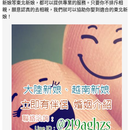
新娘等東北新娘，都可以提供專業的服務。只要你不排斥相
親，願意認真的去相親，我們就可以協助你娶到適合的東北新
娘！