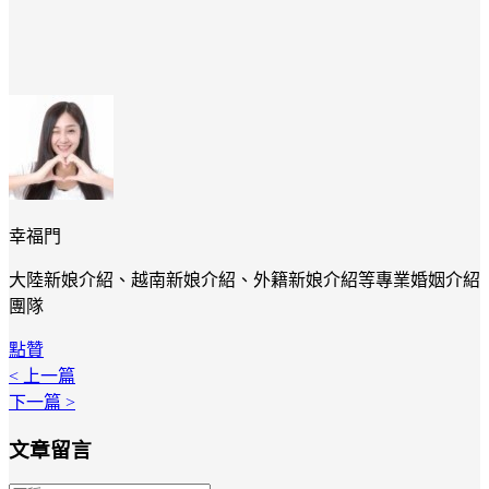
幸福門
大陸新娘介紹、越南新娘介紹、外籍新娘介紹等專業婚姻介紹
團隊
點贊
< 上一篇
下一篇 >
文章留言