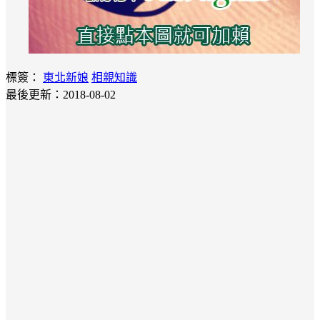
標簽：
東北新娘
相親知識
最後更新：2018-08-02