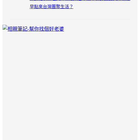
早點來台灣團聚生活？