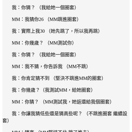
我：你猜？ （我給她一個圈套）
MM：我猜你26 （MM跳進圈套）
我：實際上我30 （她先跳了，所以我再跳）
MM：你幾歲？ （MM測試你）
我：你猜？ （我給她一個圈套）
MM：我不猜，你告訴我 （MM不跳）
我：你肯定猜不到 （堅決不跳進MM的圈套）
我：你幾歲？（我測試MM，給她圈套）
MM：你猜？ （MM測試我，她返還給我個圈套）
我：你讓我猜低些還是猜高些呢？ （不跳進圈套 繼續設
套）