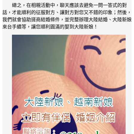
總之，在相親活動中，聊天應該去避免一問一答式的對
話，才能順利的征服對方、讓對方對您又不錯的印象；然後，
我們就會協助搓商結婚條件，並完整辦理大陸結婚、大陸新娘
來台手續等，讓您順利圓滿的娶到大陸新娘！