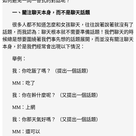
如何避免一問一答式的對話呢？
一、關注聊天本身，而不是聊天話題
很多人都不知道怎麼和女孩聊天，往往說著說著就沒有了
話題，而我認為：聊天根本就不需要準備話題！我們聊天的時
候總是想要圍繞著我們事先想的話題展開，而並沒有關注聊天
本身，於是我們經常會出現以下情況：
舉例：
我：你吃飯了嗎？ （提出一個話題）
MM：吃了
我：你在幹什麼呢？ （又提出一個話題）
MM：上網
我：你那天氣好嗎？ （又提出一個話題）
MM：還可以