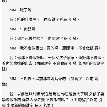
飯）
MM：吃了啊
我：吃的什麼啊？（由關鍵字 吃飯 引發 ）
MM：牛肉麵啊
我：你自己做的嗎？（由關鍵字 飯 引發）
MM：我不會做飯也，買的啊 （關鍵字：不會做飯 買）
我：你都不會做飯嘛，一個女孩子家家，連飯都不會做，
看你怎麼嫁的出去（由關鍵字 不會做飯 引發 出現新的關鍵字
嫁）
MM：不想做，以前都是媽媽做的 （關鍵字：以前 媽
媽）
我：以前是以前嘛 現在是現在 你已經長大了啊 女孩子要
學會做飯的 你當人家老婆 不做飯的嗎？ （由關鍵字 以前 引
發 出現新的關鍵字 長大 老婆 ）