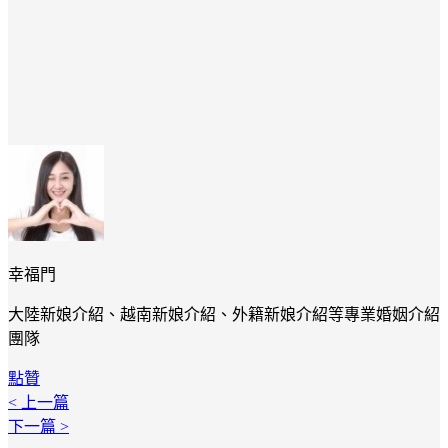
幸福門
大陸新娘介紹、越南新娘介紹、外籍新娘介紹等專業婚姻介紹
團隊
點贊
< 上一篇
下一篇 >