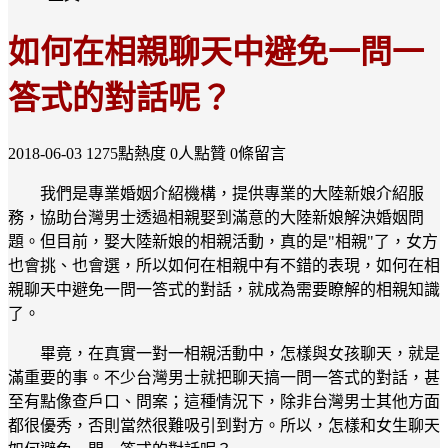
如何在相親聊天中避免一問一
答式的對話呢？
2018-06-03
1275點熱度
0人點贊
0條留言
我們是專業婚姻介紹機構，提供專業的大陸新娘介紹服
務，協助台灣男士透過相親娶到滿意的大陸新娘解決婚姻問
題。但目前，娶大陸新娘的相親活動，真的是"相親"了，女方
也會挑、也會選，所以如何在相親中有不錯的表現，如何在相
親聊天中避免一問一答式的對話，就成為需要瞭解的相親知識
了。
畢竟，在真實一對一相親活動中，怎樣與女孩聊天，就是
滿重要的事。不少台灣男士就把聊天搞一問一答式的對話，甚
至有點像查戶口、問案；這種情況下，除非台灣男士其他方面
都很優秀，否則當然很難吸引到對方。所以，怎樣和女生聊天