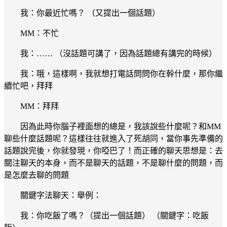
我：你最近忙嗎？ （又提出一個話題）
MM：不忙
我：…… （沒話題可講了，因為話題總有講完的時候）
我：哦，這樣啊，我就想打電話問問你在幹什麼，那你繼
續忙吧，拜拜
MM：拜拜
因為此時你腦子裡面想的總是，我該說些什麼呢？和MM
聊些什麼話題呢？這樣往往就進入了死胡同，當你事先準備的
話題說完後，你就發現，你啞巴了！而正確的聊天思想是：去
關注聊天的本身，而不是聊天的話題，不是聊什麼的問題，而
是怎麼去聊的問題
關鍵字法聊天：舉例：
我：你吃飯了嗎？（提出一個話題） （關鍵字：吃飯