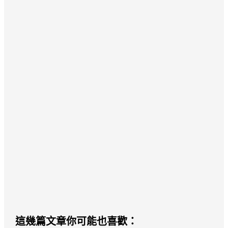
這幾篇文章你可能也喜歡：