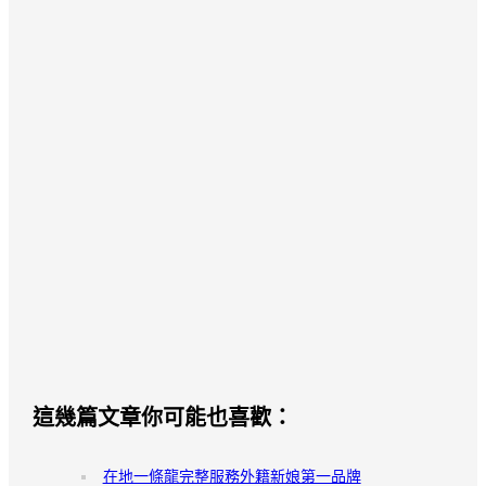
這幾篇文章你可能也喜歡：
在地一條龍完整服務外籍新娘第一品牌