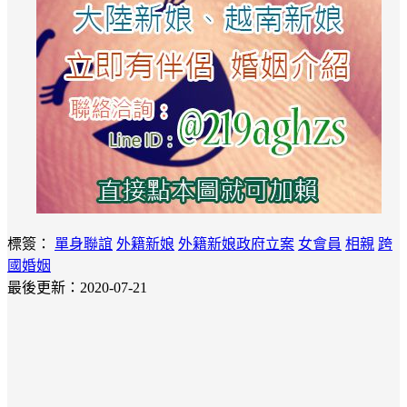
標簽：
單身聯誼
外籍新娘
外籍新娘政府立案
女會員
相親
跨
國婚姻
最後更新：2020-07-21