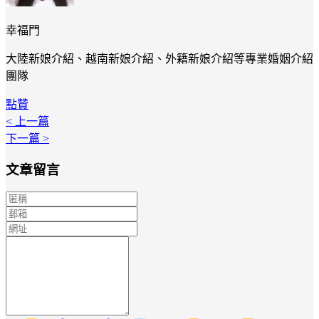
幸福門
大陸新娘介紹、越南新娘介紹、外籍新娘介紹等專業婚姻介紹
團隊
點贊
< 上一篇
下一篇 >
文章留言