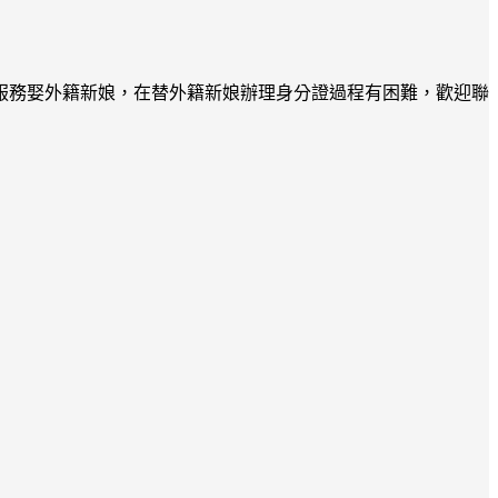
服務娶外籍新娘，在替外籍新娘辦理身分證過程有困難，歡迎聯