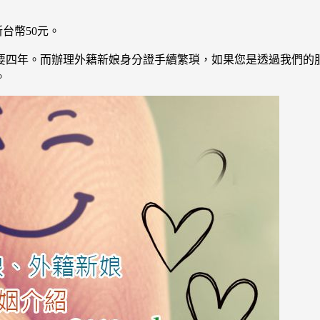
台幣50元。
要四年。而辦理外籍新娘身分證手續繁瑣，如果您是透過我們的
。