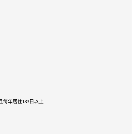
每年居住183日以上