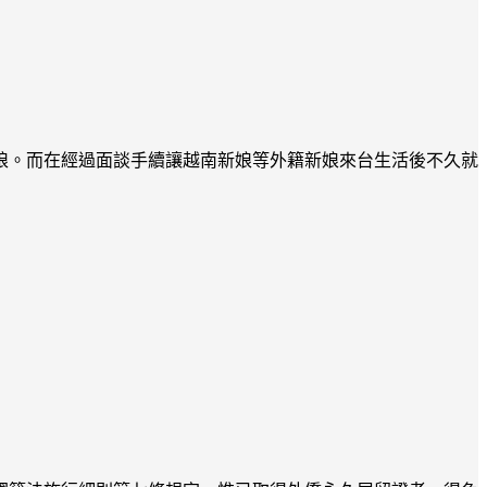
娘。而在經過面談手續讓越南新娘等外籍新娘來台生活後不久就