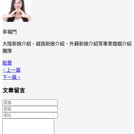
幸福門
大陸新娘介紹、越南新娘介紹、外籍新娘介紹等專業婚姻介紹
團隊
點贊
< 上一篇
下一篇 >
文章留言