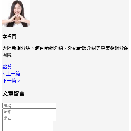
幸福門
大陸新娘介紹、越南新娘介紹、外籍新娘介紹等專業婚姻介紹
團隊
點贊
< 上一篇
下一篇 >
文章留言