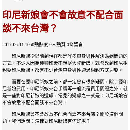
印尼新娘會不會故意不配合面
談不來台灣？
2017-06-11
1050點熱度
0人點贊
0條留言
印尼新娘從以前到現在都是許多單身男性解決婚姻問題的
方式，不少人因為種種印素不想娶大陸新娘，就會改到印尼相
親娶印尼新娘，都有不少台灣單身男性透過相親方式迎娶。
而要在娶印尼新娘之前，都一定會有很多疑問，除了娶印
尼新娘費用、印尼新娘來台手續等一般流程費用問題之外，就
是一些對印尼新娘的遺慮，常見的疑慮之一就是：印尼新娘會
不會故意不配合面談不來台灣？
印尼新娘會不會故意不配合面談不來台灣？關於這個問
題，我們想問：這樣對印尼新娘有何好處？