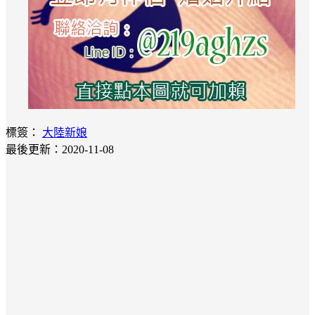
標簽：
大陸新娘
最後更新：2020-11-08