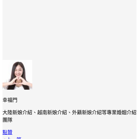
幸福門
大陸新娘介紹、越南新娘介紹、外籍新娘介紹等專業婚姻介紹
團隊
點贊