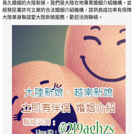
長久婚姻的大陸新娘，我們是大陸在地專業婚姻介紹機構，並
經移民署許可立案的合法婚姻介紹機構，提供高成功率有保障
大陸單身聯誼娶大陸新娘服務，歡迎洽詢聯絡。