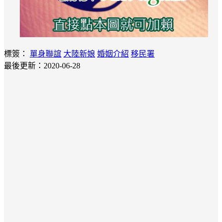
標簽：
單身聯誼
大陸新娘
婚姻介紹
移民署
最後更新：2020-06-28