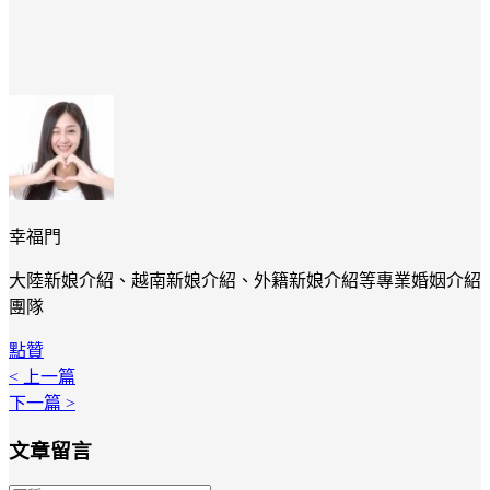
幸福門
大陸新娘介紹、越南新娘介紹、外籍新娘介紹等專業婚姻介紹
團隊
點贊
< 上一篇
下一篇 >
文章留言