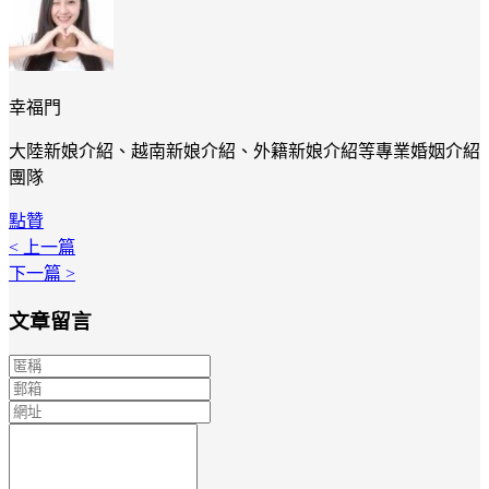
幸福門
大陸新娘介紹、越南新娘介紹、外籍新娘介紹等專業婚姻介紹
團隊
點贊
< 上一篇
下一篇 >
文章留言