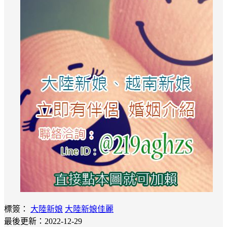
標簽：
大陸新娘
大陸新娘佳麗
最後更新：2022-12-29