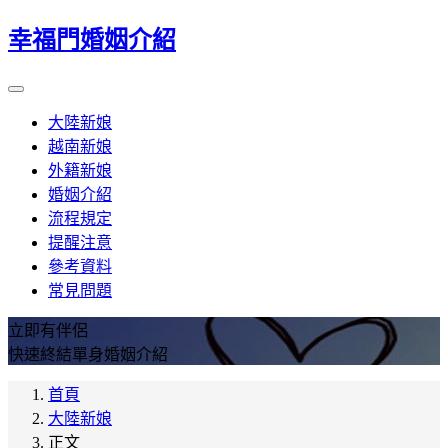
幸福門婚姻介紹
大陸新娘
越南新娘
外籍新娘
婚姻介紹
流程規定
提醒注意
參考資料
常見問題
立即有伴侶
快速終結單身婚姻介紹
首頁
大陸新娘
正文