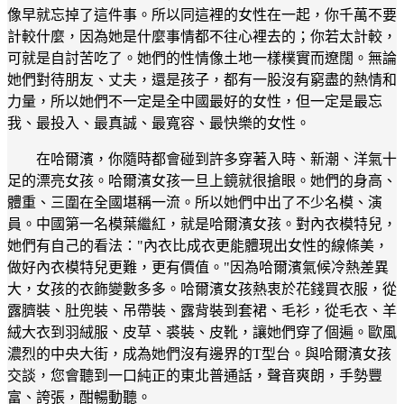
像早就忘掉了這件事。所以同這裡的女性在一起，你千萬不要
計較什麼，因為她是什麼事情都不往心裡去的；你若太計較，
可就是自討苦吃了。她們的性情像土地一樣樸實而遼闊。無論
她們對待朋友、丈夫，還是孩子，都有一股沒有窮盡的熱情和
力量，所以她們不一定是全中國最好的女性，但一定是最忘
我、最投入、最真誠、最寬容、最快樂的女性。
在哈爾濱，你隨時都會碰到許多穿著入時、新潮、洋氣十
足的漂亮女孩。哈爾濱女孩一旦上鏡就很搶眼。她們的身高、
體重、三圍在全國堪稱一流。所以她們中出了不少名模、演
員。中國第一名模葉繼紅，就是哈爾濱女孩。對內衣模特兒，
她們有自己的看法："內衣比成衣更能體現出女性的線條美，
做好內衣模特兒更難，更有價值。"因為哈爾濱氣候冷熱差異
大，女孩的衣飾變數多多。哈爾濱女孩熱衷於花錢買衣服，從
露臍裝、肚兜裝、吊帶裝、露背裝到套裙、毛衫，從毛衣、羊
絨大衣到羽絨服、皮草、裘裝、皮靴，讓她們穿了個遍。歐風
濃烈的中央大街，成為她們沒有邊界的T型台。與哈爾濱女孩
交談，您會聽到一口純正的東北普通話，聲音爽朗，手勢豐
富、誇張，酣暢動聽。