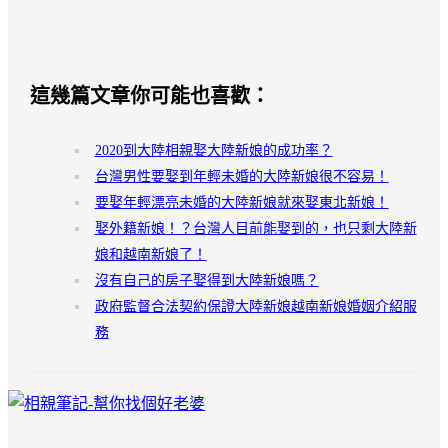
這幾篇文章你可能也喜歡：
2020到大陸相親娶大陸新娘的成功率？
台灣男性要娶到年輕未婚的大陸新娘很不容易！
要娶年輕漂亮未婚的大陸新娘就來娶東北新娘！
娶外籍新娘！？台灣人目前能娶到的，也只剩大陸新
娘和越南新娘了！
沒有自己的房子娶得到大陸新娘嗎？
政府監督合法契約保證大陸新娘越南新娘婚姻介紹服
務