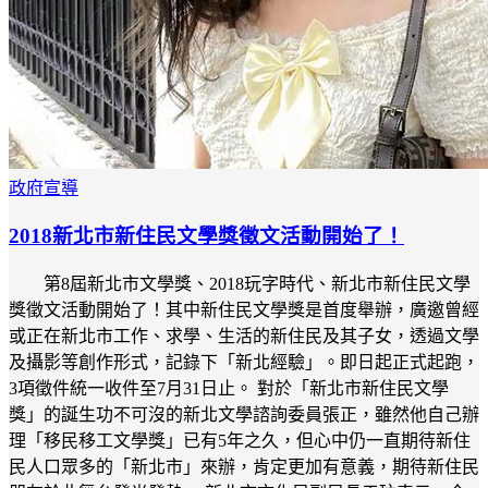
政府宣導
2018新北市新住民文學獎徵文活動開始了！
第8屆新北市文學獎、2018玩字時代、新北市新住民文學
獎徵文活動開始了！其中新住民文學獎是首度舉辦，廣邀曾經
或正在新北市工作、求學、生活的新住民及其子女，透過文學
及攝影等創作形式，記錄下「新北經驗」。即日起正式起跑，
3項徵件統一收件至7月31日止。 對於「新北市新住民文學
獎」的誕生功不可沒的新北文學諮詢委員張正，雖然他自己辦
理「移民移工文學獎」已有5年之久，但心中仍一直期待新住
民人口眾多的「新北市」來辦，肯定更加有意義，期待新住民