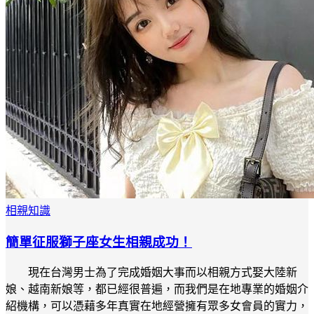
相親知識
簡單征服獅子座女生相親成功！
現在台灣男士為了完成婚姻大事而以相親方式娶大陸新
娘、越南新娘等，都已經很普遍，而我們是在地專業的婚姻介
紹機構，可以憑藉多年真實在地經營擁有眾多女會員的實力，