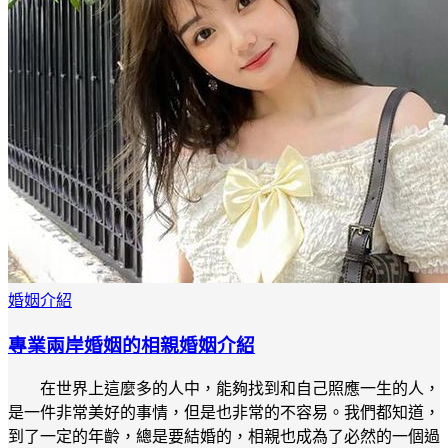
婚姻介紹
專業兩岸婚姻的相親婚姻介紹
在世界上這麼多的人中，能夠找到和自己照應一生的人，
是一件非常美好的事情，但是也非常的不容易。我們都知道，
到了一定的年齡，總是要結婚的，相親也成為了必然的一個過