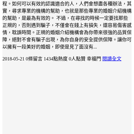
程。如何可以有效的認識適合的人，人們會想盡各種辦法，其
實，尋求專業的機構的幫助，也就是那些專業的婚姻介紹機構
的幫助，是最為有效的。 不過，在尋找的時候一定要找那些
正規的，否則遇到騙子，不僅會在錢上有損失，還容易傷害感
情，耽誤時間。正規的婚姻介紹機構會為你帶來很強的品質保
障，絕對不會有騙子出現，為你自身的安全提供保障。讓你可
以擁有一段美好的婚姻，即使是見了面沒有...
2018-05-21
0條留言
1434點熱度
0人點贊
幸福門
閱讀全文