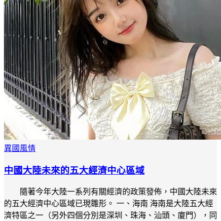
異國風情
中國大陸未來的五大經濟中心區域
隨著今年大陸一系列有關經濟的政策發佈，中國大陸未來
的五大經濟中心區域已現雛形。 一、海南 海南是大陸五大經
濟特區之一（另外四個分別是深圳、珠海、汕頭、廈門），同