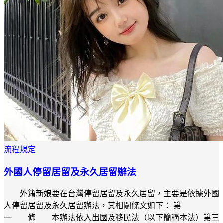
流程規定
外國人停留居留及永久居留辦法
外籍新娘要在台灣停留居留及永久居留，主要是依據外國
人停留居留及永久居留辦法，其相關條文如下： 第
一 條 本辦法依入出國及移民法（以下簡稱本法）第三