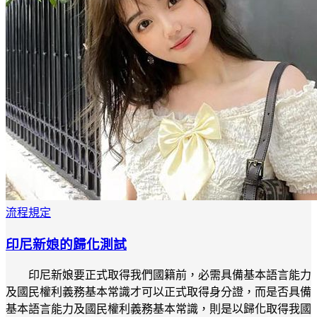
流程規定
印尼新娘的歸化測試
印尼新娘要正式取得我們國籍前，必需具備基本語言能力
及國民權利義務基本常識才可以正式取得身分證，而是否具備
基本語言能力及國民權利義務基本常識，則是以歸化取得我國