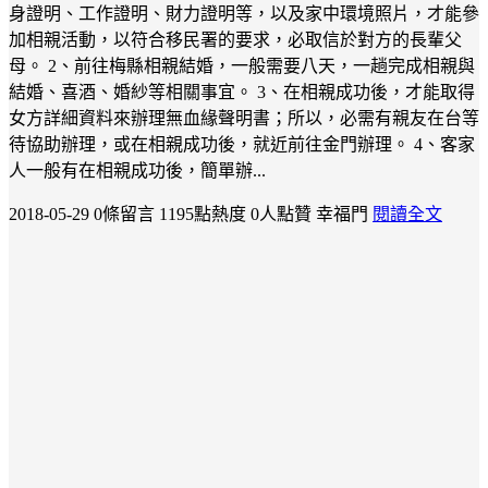
身證明、工作證明、財力證明等，以及家中環境照片，才能參
加相親活動，以符合移民署的要求，必取信於對方的長輩父
母。 2、前往梅縣相親結婚，一般需要八天，一趟完成相親與
結婚、喜酒、婚紗等相關事宜。 3、在相親成功後，才能取得
女方詳細資料來辦理無血緣聲明書；所以，必需有親友在台等
待協助辦理，或在相親成功後，就近前往金門辦理。 4、客家
人一般有在相親成功後，簡單辦...
2018-05-29
0條留言
1195點熱度
0人點贊
幸福門
閱讀全文