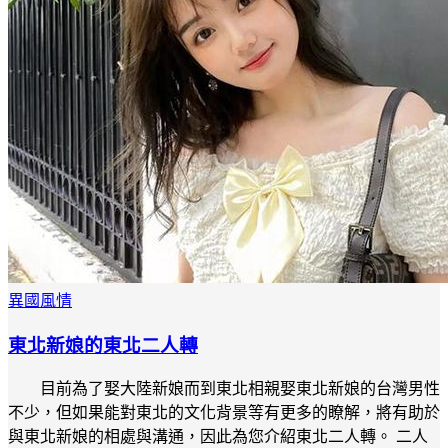
異國風情
東北新娘的東北二人轉
目前為了娶大陸新娘而到東北相親娶東北新娘的台灣男性
不少，但如果能對東北的文化背景等有更多的瞭解，將有助於
與東北新娘的相處與溝通，因此為您介紹東北二人轉。 二人