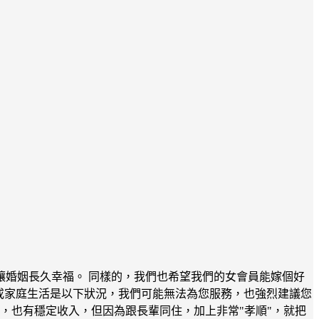
婚姻長久幸福。 同樣的，我們也希望我們的女會員能嫁個好
或家庭生活是以下狀況，我們可能無法為您服務，也強烈建議您
，也有穩定收入，但因為跟長輩同住，加上非常"孝順"，就把