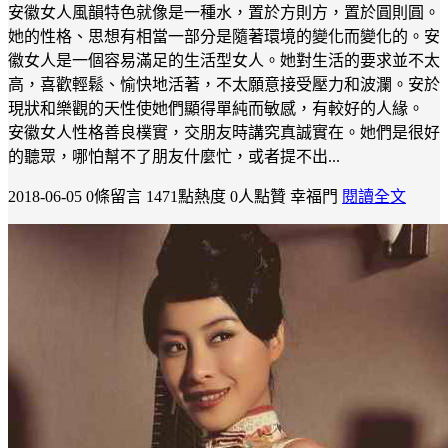
安徽女人風韻特色就像是一種水，置於方則方，置於圓則圓。
她的性格、思想有相當一部分是隨著環境的變化而變化的。安
徽女人是一個容易滿足的生活型女人。她對生活的要求並不太
高，喜歡輕鬆、愉快地活著，不太願意接受壓力和波瀾。安於
現狀和樂觀的天性使她們顯得單純而敏感，有較好的人緣。
安徽女人性格善良樸實，交朋友時講究真誠實在。她們是很好
的聽眾，哪怕幫不了朋友什麼忙，或者提不出...
2018-06-05
0條留言
1471點熱度
0人點贊
幸福門
閱讀全文