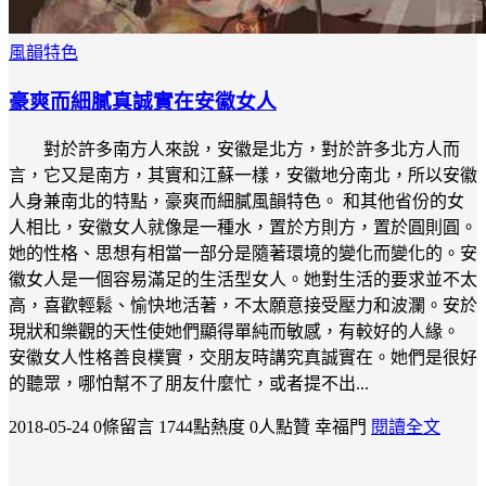
風韻特色
豪爽而細膩真誠實在安徽女人
對於許多南方人來說，安徽是北方，對於許多北方人而
言，它又是南方，其實和江蘇一樣，安徽地分南北，所以安徽
人身兼南北的特點，豪爽而細膩風韻特色。 和其他省份的女
人相比，安徽女人就像是一種水，置於方則方，置於圓則圓。
她的性格、思想有相當一部分是隨著環境的變化而變化的。安
徽女人是一個容易滿足的生活型女人。她對生活的要求並不太
高，喜歡輕鬆、愉快地活著，不太願意接受壓力和波瀾。安於
現狀和樂觀的天性使她們顯得單純而敏感，有較好的人緣。
安徽女人性格善良樸實，交朋友時講究真誠實在。她們是很好
的聽眾，哪怕幫不了朋友什麼忙，或者提不出...
2018-05-24
0條留言
1744點熱度
0人點贊
幸福門
閱讀全文