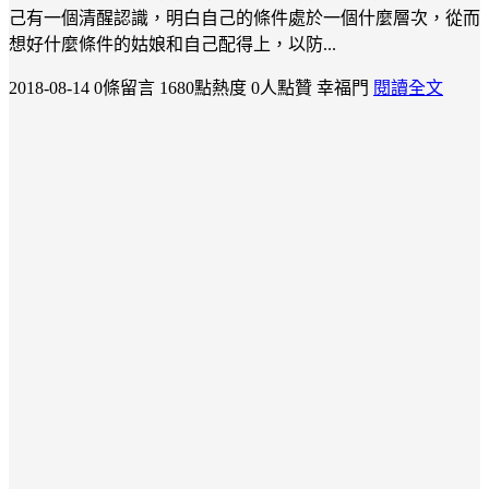
己有一個清醒認識，明白自己的條件處於一個什麼層次，從而
想好什麼條件的姑娘和自己配得上，以防...
2018-08-14
0條留言
1680點熱度
0人點贊
幸福門
閱讀全文