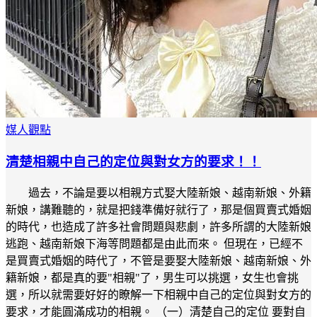
媒人觀點
清楚相親中自己的定位與對女方的要求！！
過去，不論是要以相親方式娶大陸新娘、越南新娘、外籍
新娘，講難聽的，就是把錢準備好就行了，那是個買賣式婚姻
的時代，也造成了許多社會問題與悲劇，許多所謂的大陸新娘
逃跑、越南新娘下海等問題都是由此而來。 但現在，已經不
是買賣式婚姻的時代了，不管是要娶大陸新娘、越南新娘、外
籍新娘，都是真的要"相親"了，男生可以挑選，女生也會挑
選，所以就需要好好的瞭解一下相親中自己的定位與對女方的
要求，才能圓滿成功的相親。 （一）清楚自己的定位 要對自