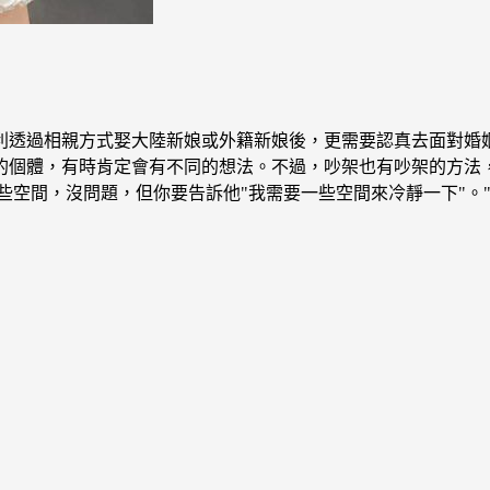
利透過相親方式娶大陸新娘或外籍新娘後，更需要認真去面對婚
的個體，有時肯定會有不同的想法。不過，吵架也有吵架的方法
一些空間，沒問題，但你要告訴他"我需要一些空間來冷靜一下"