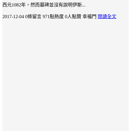
西元1082年，然而墓碑並沒有說明伊斯...
2017-12-04
0條留言
971點熱度
0人點贊
幸福門
閱讀全文