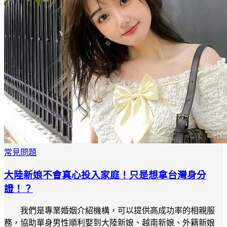
常見問題
大陸新娘不會真心投入家庭！只是想拿台灣身分
證！？
我們是專業婚姻介紹機構，可以提供高成功率的相親服
務，協助單身男性順利娶到大陸新娘、越南新娘、外籍新娘