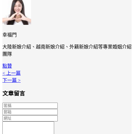
幸福門
大陸新娘介紹、越南新娘介紹、外籍新娘介紹等專業婚姻介紹
團隊
點贊
< 上一篇
下一篇 >
文章留言